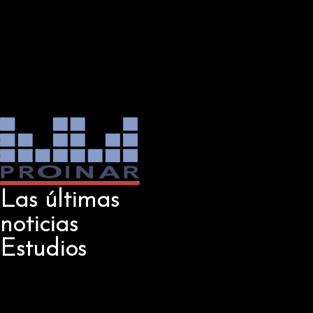
Las últimas
noticias
Estudios