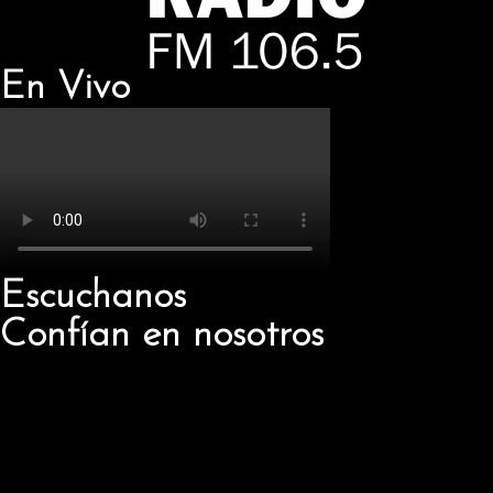
En Vivo
Escuchanos
Confían en nosotros