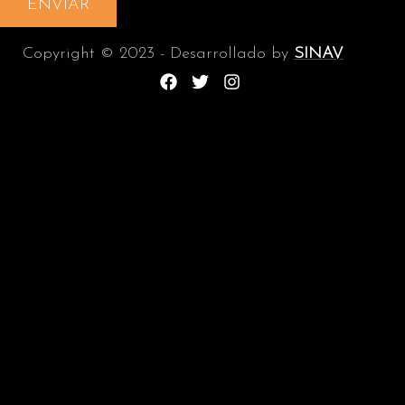
ENVIAR
Copyright © 2023 - Desarrollado by
SINAV