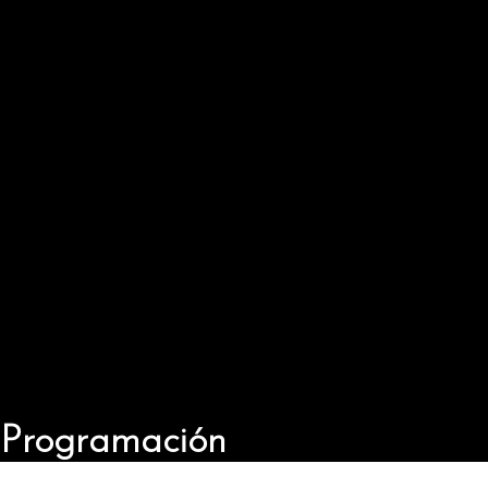
Programación